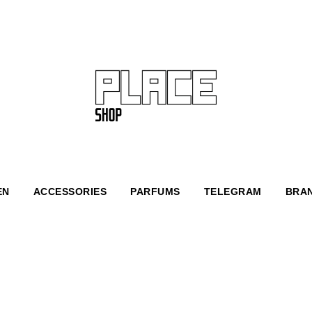
EN
ACCESSORIES
PARFUMS
TELEGRAM
BRA