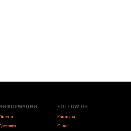
ИНФОРМАЦИЯ
FOLLOW US
Оплата
Контакты
Доставка
О нас