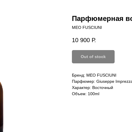
Парфюмерная во
MEO FUSCIUNI
10 900
Р.
Out of stock
Бренд: MEO FUSCIUNI
Парфюмер: Giuseppe Imprezza
Характер: Восточный
Объем: 100ml