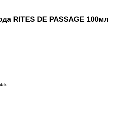
да RITES DE PASSAGE 100мл
bile